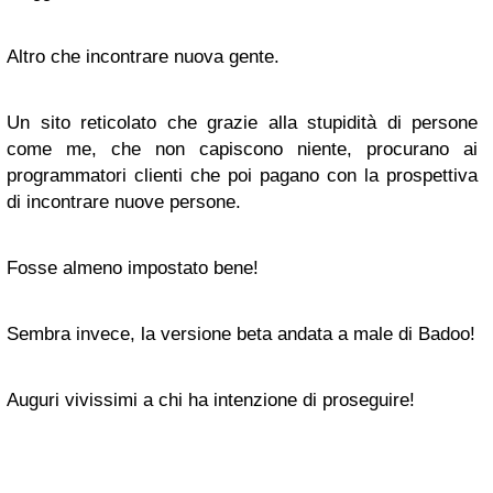
Altro che incontrare nuova gente.
Un sito reticolato che grazie alla stupidità di persone
come me, che non capiscono niente, procurano ai
programmatori clienti che poi pagano con la prospettiva
di incontrare nuove persone.
Fosse almeno impostato bene!
Sembra invece, la versione beta andata a male di Badoo!
Auguri vivissimi a chi ha intenzione di proseguire!