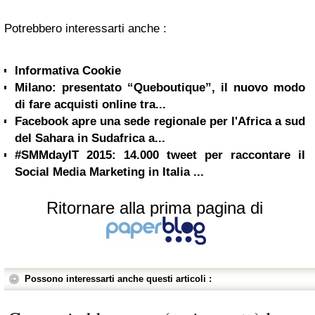
Potrebbero interessarti anche :
Informativa Cookie
Milano: presentato “Queboutique”, il nuovo modo
di fare acquisti online tra...
Facebook apre una sede regionale per l'Africa a sud
del Sahara in Sudafrica a...
#SMMdayIT 2015: 14.000 tweet per raccontare il
Social Media Marketing in Italia ...
Ritornare alla prima pagina di
Possono interessarti anche questi articoli :