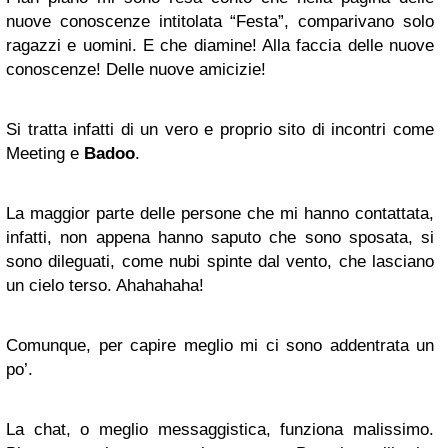
nuove conoscenze intitolata “Festa”, comparivano solo
ragazzi e uomini. E che diamine! Alla faccia delle nuove
conoscenze! Delle nuove amicizie!
Si tratta infatti di un vero e proprio sito di incontri come
Meeting e
Badoo
.
La maggior parte delle persone che mi hanno contattata,
infatti, non appena hanno saputo che sono sposata, si
sono dileguati, come nubi spinte dal vento, che lasciano
un cielo terso. Ahahahaha!
Comunque, per capire meglio mi ci sono addentrata un
po’.
La chat, o meglio messaggistica, funziona malissimo.