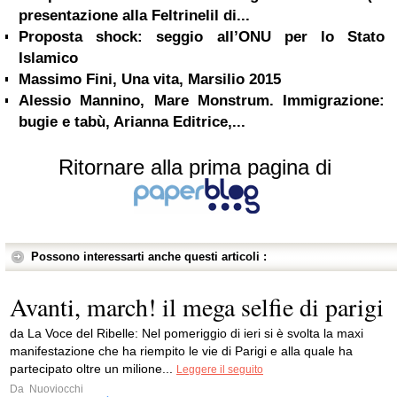
presentazione alla Feltrinelil di...
Proposta shock: seggio all’ONU per lo Stato
Islamico
Massimo Fini, Una vita, Marsilio 2015
Alessio Mannino, Mare Monstrum. Immigrazione:
bugie e tabù, Arianna Editrice,...
Ritornare alla prima pagina di
Possono interessarti anche questi articoli :
Avanti, march! il mega selfie di parigi
da La Voce del Ribelle: Nel pomeriggio di ieri si è svolta la maxi
manifestazione che ha riempito le vie di Parigi e alla quale ha
partecipato oltre un milione...
Leggere il seguito
Da
Nuoviocchi