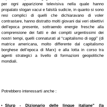
per ogni apparizione televisiva nella quale hanno
propalato slogan vacui e falsità sudicie, in quanto si sono
resi complici di quelli che dichiaravano di voler
contrastare, hanno distratto molti giovani dai veri obiettivi
dell’epoca presente, sottraendo energie fresche alla
comprensione dei fatti e dei compiti urgentissimi dei
nostri tempi, quelli connaturati al “capitalismo di oggi” (di
matrice americana, molto differente dal capitalismo
borghese dell’epoca di Marx) e alla lotta in corso tra
agenti strategici a livello di formazioni geopolitiche
mondiali.
Potrebbero interessarti anche :
Slurp - Dizionario delle lingue italiane” (la