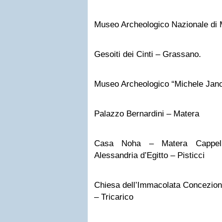
Museo Archeologico Nazionale di 
Gesoiti dei Cinti – Grassano.
Museo Archeologico “Michele Janor
Palazzo Bernardini – Matera
Casa Noha – Matera Cappell
Alessandria d’Egitto – Pisticci
Chiesa dell’Immacolata Concezion
– Tricarico