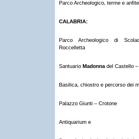
Parco Archeologico, terme e anfit
CALABRIA:
Parco Archeologico di Scola
Roccelletta
Santuario
Madonna
del Castello – 
Basilica, chiostro e percorso dei m
Palazzo Giunti – Crotone
Antiquarium e