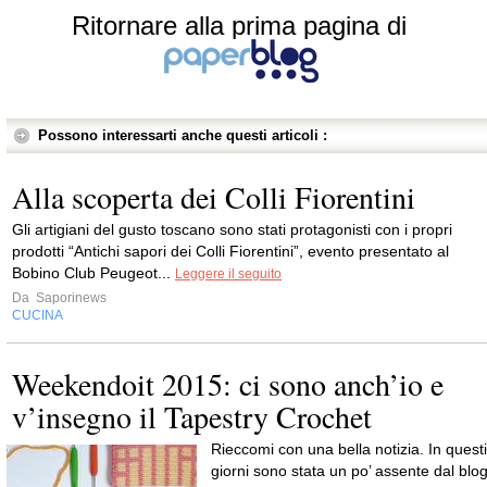
Ritornare alla prima pagina di
Possono interessarti anche questi articoli :
Alla scoperta dei Colli Fiorentini
Gli artigiani del gusto toscano sono stati protagonisti con i propri
prodotti “Antichi sapori dei Colli Fiorentini”, evento presentato al
Bobino Club Peugeot...
Leggere il seguito
Da
Saporinews
CUCINA
Weekendoit 2015: ci sono anch’io e
v’insegno il Tapestry Crochet
Rieccomi con una bella notizia. In questi
giorni sono stata un po’ assente dal blog