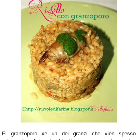
El granzoporo xe un dei granzi che vien spesso