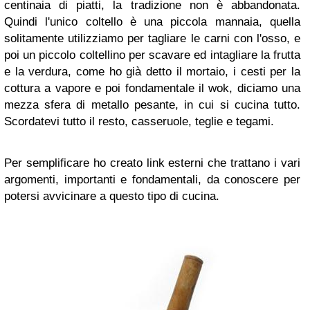
centinaia di piatti, la tradizione non è abbandonata.
Quindi l'unico coltello è una piccola mannaia, quella
solitamente utilizziamo per tagliare le carni con l'osso, e
poi un piccolo coltellino per scavare ed intagliare la frutta
e la verdura, come ho già detto il mortaio, i cesti per la
cottura a vapore e poi fondamentale il wok, diciamo una
mezza sfera di metallo pesante, in cui si cucina tutto.
Scordatevi tutto il resto, casseruole, teglie e tegami.
Per semplificare ho creato link esterni che trattano i vari
argomenti, importanti e fondamentali, da conoscere per
potersi avvicinare a questo tipo di cucina.