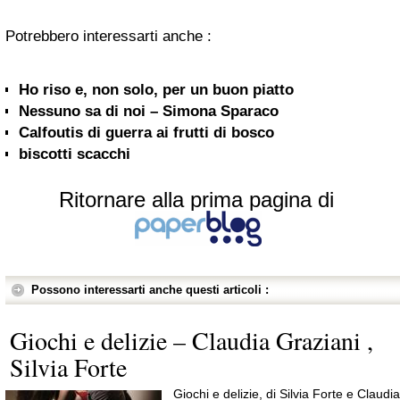
Potrebbero interessarti anche :
Ho riso e, non solo, per un buon piatto
Nessuno sa di noi – Simona Sparaco
Calfoutis di guerra ai frutti di bosco
biscotti scacchi
Ritornare alla prima pagina di
Possono interessarti anche questi articoli :
Giochi e delizie – Claudia Graziani ,
Silvia Forte
Giochi e delizie, di Silvia Forte e Claudia