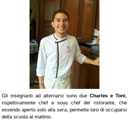
Gli insegnanti ad alternarsi sono due
Charles e Toni
,
rispettivamente chef e sous chef del ristorante, che
essendo aperto solo alla sera, permette loro di occuparsi
della scuola al mattino.