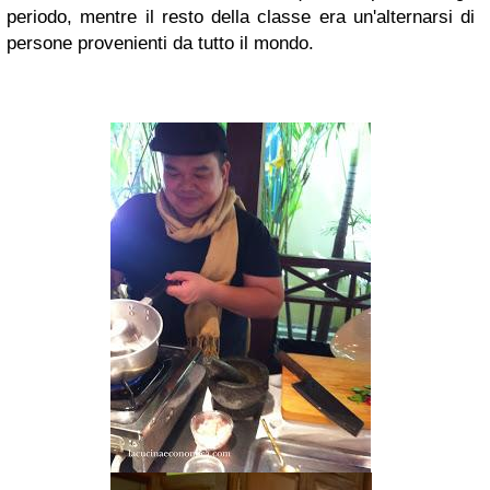
periodo, mentre il resto della classe era un'alternarsi di
persone provenienti da tutto il mondo.