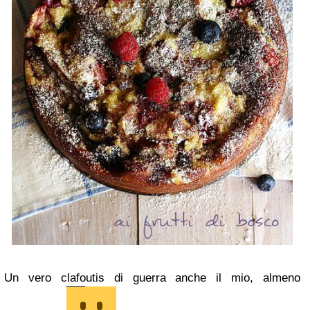
Un vero clafoutis di guerra anche il mio, almeno