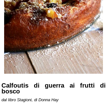
Calfoutis di guerra ai frutti di
bosco
dal libro Stagioni, di Donna Hay