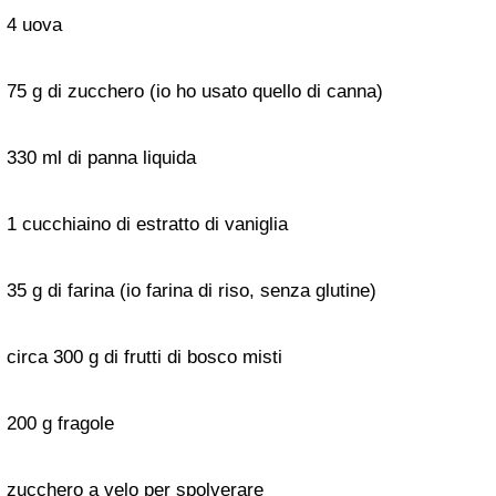
4 uova
75 g di zucchero (io ho usato quello di canna)
330 ml di panna liquida
1 cucchiaino di estratto di vaniglia
35 g di farina (io farina di riso, senza glutine)
circa 300 g di frutti di bosco misti
200 g fragole
zucchero a velo per spolverare