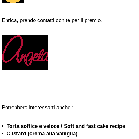
Enrica, prendo contatti con te per il premio.
Potrebbero interessarti anche :
Torta soffice e veloce / Soft and fast cake recipe
Custard (crema alla vaniglia)