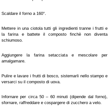
Scaldare il forno a 160°.
Mettere in una ciotola tutti gli ingredienti tranne i frutti e
la farina e battete il composto finchè non diventa
schiumoso.
Aggiungere la farina setacciata e mescolare per
amalgamare.
Pulire e lavare i frutti di bosco, sistemarli nello stampo e
versarci su il composto di uova.
Infornare per circa 50 – 60 minuti (dipende dal forno),
sfornare, raffreddare e cospargere di zucchero a velo.