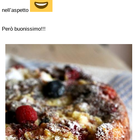
nell’aspetto
Però buonissimo!!!