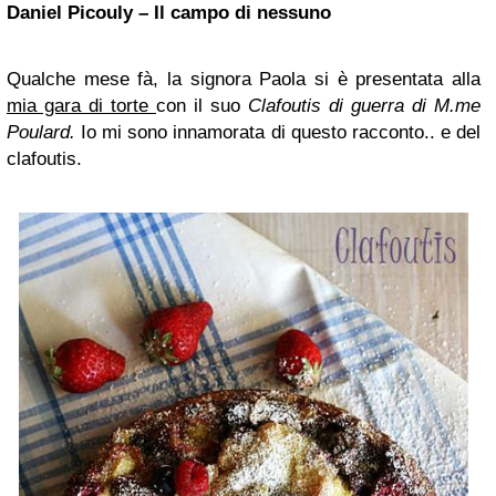
Daniel Picouly – Il campo di nessuno
Qualche mese fà, la signora Paola si è presentata alla
mia gara di torte
con il suo
Clafoutis di guerra di M.me
Poulard.
Io mi sono innamorata di questo racconto.. e del
clafoutis.