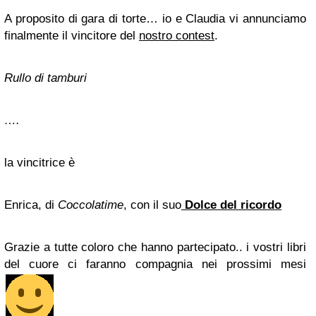
A proposito di gara di torte… io e Claudia vi annunciamo
finalmente il vincitore del
nostro contest
.
Rullo di tamburi
….
la vincitrice è
Enrica, di
Coccolatime
, con il suo
Dolce del ricordo
Grazie a tutte coloro che hanno partecipato.. i vostri libri
del cuore ci faranno compagnia nei prossimi mesi