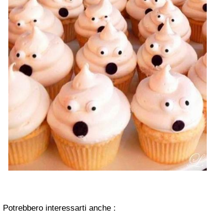
Potrebbero interessarti anche :