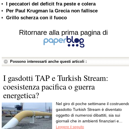
I peccatori del deficit fra peste e colera
Per Paul Krugman la Grecia non fallisce
Grillo scherza con il fuoco
Ritornare alla prima pagina di
Possono interessarti anche questi articoli :
I gasdotti TAP e Turkish Stream:
coesistenza pacifica o guerra
energetica?
Nel giro di poche settimane il costruend
gasdotto Turkish Stream è diventato
oggetto di numerosi dibattiti, sia sui
giornali che in ambienti finanziari e...
Leggere il seguito