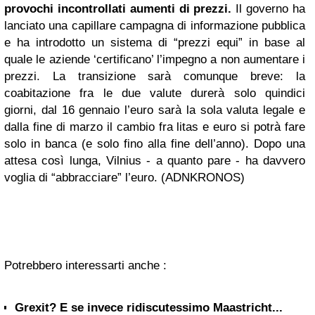
provochi incontrollati aumenti di prezzi.
Il governo ha
lanciato una capillare campagna di informazione pubblica
e ha introdotto un sistema di “prezzi equi” in base al
quale le aziende ‘certificano’ l’impegno a non aumentare i
prezzi. La transizione sarà comunque breve: la
coabitazione fra le due valute durerà solo quindici
giorni, dal 16 gennaio l’euro sarà la sola valuta legale e
dalla fine di marzo il cambio fra litas e euro si potrà fare
solo in banca (e solo fino alla fine dell’anno). Dopo una
attesa così lunga, Vilnius - a quanto pare - ha davvero
voglia di “abbracciare” l’euro. (ADNKRONOS)
Potrebbero interessarti anche :
Grexit? E se invece ridiscutessimo Maastricht...