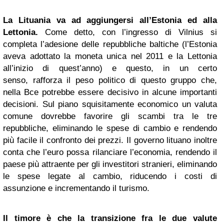
La Lituania va ad aggiungersi all’Estonia ed alla
Lettonia.
Come detto, con l’ingresso di Vilnius si
completa l’adesione delle repubbliche baltiche (l’Estonia
aveva adottato la moneta unica nel 2011 e la Lettonia
all’inizio di quest’anno) e questo, in un certo
senso, rafforza il peso politico di questo gruppo che,
nella Bce potrebbe essere decisivo in alcune importanti
decisioni. Sul piano squisitamente economico un valuta
comune dovrebbe favorire gli scambi tra le tre
repubbliche, eliminando le spese di cambio e rendendo
più facile il confronto dei prezzi. Il governo lituano inoltre
conta che l’euro possa rilanciare l’economia, rendendo il
paese più attraente per gli investitori stranieri, eliminando
le spese legate al cambio, riducendo i costi di
assunzione e incrementando il turismo.
Il timore è che la transizione fra le due valute