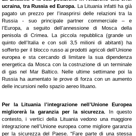
ucraina, tra Russia ed Europa.
La Lituania infatti ha già
pagato un prezzo per l’inasprirsi delle relazioni tra la
Russia - suo principale partner commerciale – e
l’Europa, a seguito dell’annessione di Mosca della
penisola di Crimea. La piccola repubblica (grande un
quinto dell’Italia e con soli 3,5 milioni di abitanti) ha
sofferto per il blocco russo ai prodotti agricoli dell’Unione
europea e sta cercando di limitare la sua dipendenza
energetica da Mosca con la costruzione di un terminale
di gas nel Mar Baltico. Nelle ultime settimane poi la
Russia ha aumentato le prove di forza con un aumento
delle incursioni nello spazio aereo lituano.
Per la Lituania l’integrazione nell’Unione Europea
migliorerà la garanzia per la sicurezza.
In questo
contesto, i vertici della Lituania vedono una maggiore
integrazione nell’Unione europea come migliore garanzia
per la sicurezza del Paese. “Fare parte di una stessa