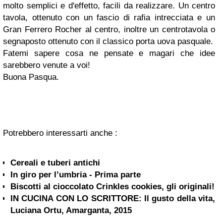
molto semplici e d'effetto, facili da realizzare. Un centro
tavola, ottenuto con un fascio di rafia intrecciata e un
Gran Ferrero Rocher al centro, inoltre un centrotavola o
segnaposto ottenuto con il classico porta uova pasquale.
Fatemi sapere cosa ne pensate e magari che idee
sarebbero venute a voi!
Buona Pasqua.
Potrebbero interessarti anche :
Cereali e tuberi antichi
In giro per l’umbria - Prima parte
Biscotti al cioccolato Crinkles cookies, gli originali!
IN CUCINA CON LO SCRITTORE: Il gusto della vita,
Luciana Ortu, Amarganta, 2015