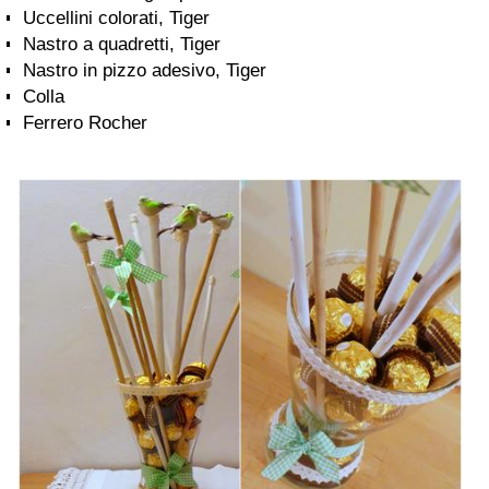
Uccellini colorati, Tiger
Nastro a quadretti, Tiger
Nastro in pizzo adesivo, Tiger
Colla
Ferrero Rocher