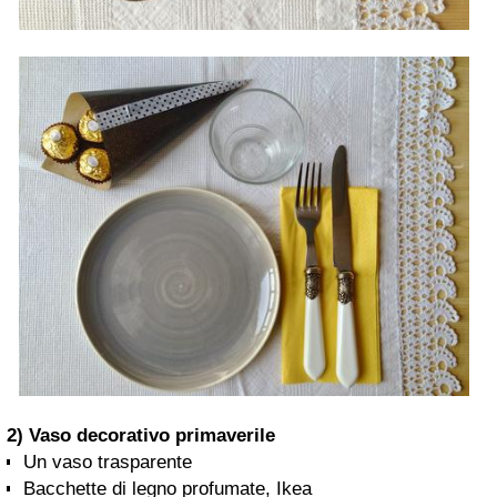
2) Vaso decorativo primaverile
Un vaso trasparente
Bacchette di legno profumate, Ikea