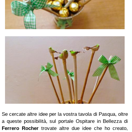
Se cercate altre idee per la vostra tavola di Pasqua, oltre
a queste possibilità, sul portale Ospitare in Bellezza di
Ferrero Rocher
trovate altre due idee che ho creato,