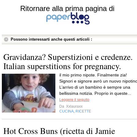
Ritornare alla prima pagina di
Possono interessarti anche questi articoli :
Gravidanza? Superstizioni e credenze.
Italian superstitions for pregnancy.
il mio primo nipote. Finalmente zia!
Signori e signore avrò un nuovo nipotino
L’arrivo di un bambino è sempre una
bellissima notizia. Proprio in queste...
Leggere il seguito
Da
Xxlauraxx
CUCINA
RICETTE
,
Hot Cross Buns (ricetta di Jamie