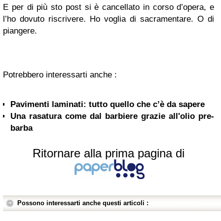
E per di più sto post si è cancellato in corso d’opera, e
l’ho dovuto riscrivere. Ho voglia di sacramentare. O di
piangere.
Potrebbero interessarti anche :
Pavimenti laminati: tutto quello che c’è da sapere
Una rasatura come dal barbiere grazie all'olio pre-
barba
Ritornare alla prima pagina di
Possono interessarti anche questi articoli :