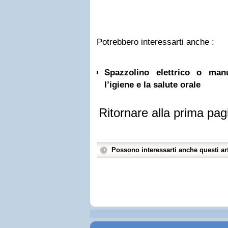
Potrebbero interessarti anche :
Spazzolino elettrico o ma
l’igiene e la salute orale
Ritornare alla prima pag
Possono interessarti anche questi art