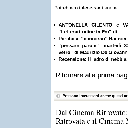
Potrebbero interessarti anche :
ANTONELLA CILENTO e VAN
“Letteratitudine in Fm” di...
Perché al “concorso” Rai non
“pensare parole”: martedì 
vetro” di Maurizio De Giovann
Recensione: Il ladro di nebbia,
Ritornare alla prima pag
Possono interessarti anche questi art
Dal Cinema Ritrovato:
Ritrovata e il Cinema 