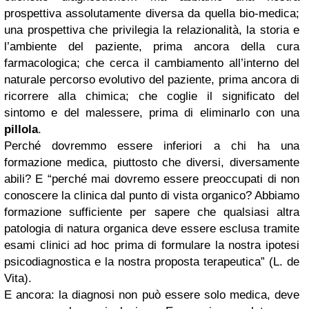
prospettiva assolutamente diversa da quella bio-medica;
una prospettiva che privilegia la relazionalità, la storia e
l’ambiente del paziente, prima ancora della cura
farmacologica; che cerca il cambiamento all’interno del
naturale percorso evolutivo del paziente, prima ancora di
ricorrere alla chimica; che coglie il significato del
sintomo e del malessere, prima di eliminarlo con una
pillola
.
Perché dovremmo essere inferiori a chi ha una
formazione medica, piuttosto che diversi, diversamente
abili? E “perché mai dovremo essere preoccupati di non
conoscere la clinica dal punto di vista organico? Abbiamo
formazione sufficiente per sapere che qualsiasi altra
patologia di natura organica deve essere esclusa tramite
esami clinici ad hoc prima di formulare la nostra ipotesi
psicodiagnostica e la nostra proposta terapeutica” (L. de
Vita).
E ancora: la diagnosi non può essere solo medica, deve