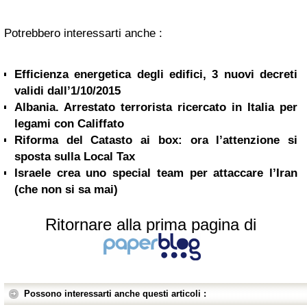
Potrebbero interessarti anche :
Efficienza energetica degli edifici, 3 nuovi decreti
validi dall’1/10/2015
Albania. Arrestato terrorista ricercato in Italia per
legami con Califfato
Riforma del Catasto ai box: ora l’attenzione si
sposta sulla Local Tax
Israele crea uno special team per attaccare l’Iran
(che non si sa mai)
Ritornare alla prima pagina di
Possono interessarti anche questi articoli :