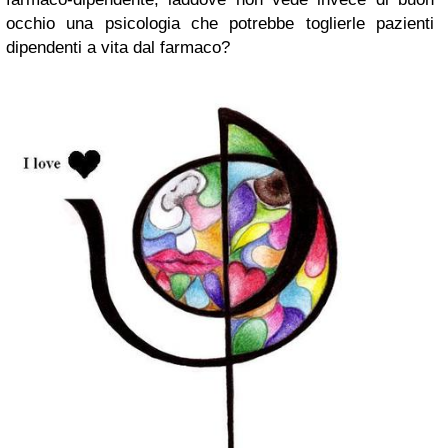
occhio una psicologia che potrebbe toglierle pazienti
dipendenti a vita dal farmaco?