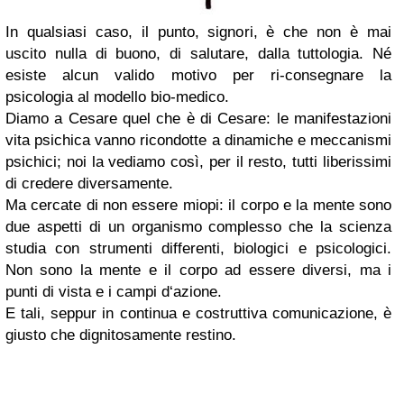
In qualsiasi caso, il punto, signori, è che non è mai
uscito nulla di buono, di salutare, dalla tuttologia. Né
esiste alcun valido motivo per ri-consegnare la
psicologia al modello bio-medico.
Diamo a Cesare quel che è di Cesare: le manifestazioni
vita psichica vanno ricondotte a dinamiche e meccanismi
psichici; noi la vediamo così, per il resto, tutti liberissimi
di credere diversamente.
Ma cercate di non essere miopi: il corpo e la mente sono
due aspetti di un organismo complesso che la scienza
studia con strumenti differenti, biologici e psicologici.
Non sono la mente e il corpo ad essere diversi, ma i
punti di vista e i campi d‘azione.
E tali, seppur in continua e costruttiva comunicazione, è
giusto che dignitosamente restino.