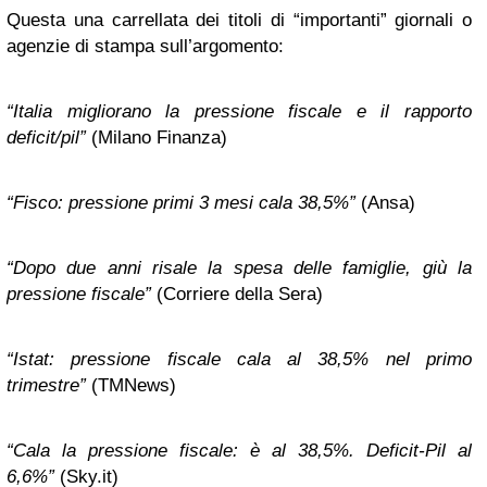
Questa una carrellata dei titoli di “importanti” giornali o
agenzie di stampa sull’argomento:
“Italia migliorano la pressione fiscale e il rapporto
deficit/pil”
(Milano Finanza)
“Fisco: pressione primi 3 mesi cala 38,5%”
(Ansa)
“Dopo due anni risale la spesa delle famiglie, giù la
pressione fiscale”
(Corriere della Sera)
“Istat: pressione fiscale cala al 38,5% nel primo
trimestre”
(TMNews)
“Cala la pressione fiscale: è al 38,5%. Deficit-Pil al
6,6%”
(Sky.it)