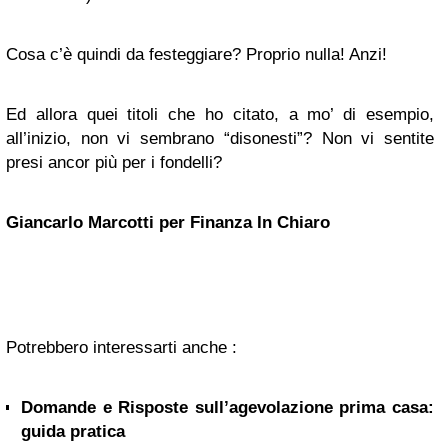
Cosa c’è quindi da festeggiare? Proprio nulla! Anzi!
Ed allora quei titoli che ho citato, a mo’ di esempio,
all’inizio, non vi sembrano “disonesti”? Non vi sentite
presi ancor più per i fondelli?
Giancarlo Marcotti per Finanza In Chiaro
Potrebbero interessarti anche :
Domande e Risposte sull’agevolazione prima casa:
guida pratica