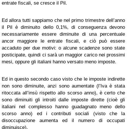
entrate fiscali, se cresce il Pil.
Ed allora tutti sappiamo che nel primo trimestre dell’anno
il Pil è diminuito dello 0,1%, di conseguenza devono
necessariamente essere diminuite di una percentuale
ancor maggiore le entrate fiscali, e ciò può essere
accaduto per due motivi: o alcune scadenze sono state
posticipate, quindi ci sarà un maggior carico nei prossimi
mesi, oppure gli italiani hanno versato meno imposte.
Ed in questo secondo caso visto che le imposte indirette
non sono diminuite, anzi sono aumentate (l’Iva è stata
ritoccata all’insù rispetto allo scorso anno), è certo che
sono diminuiti gli introiti dalle imposte dirette (cioè gli
italiani nel complesso hanno guadagnato meno dello
scorso anno) ed i contributi sociali (visto che la
disoccupazione aumenta ed il numero di occupati
diminuisce).