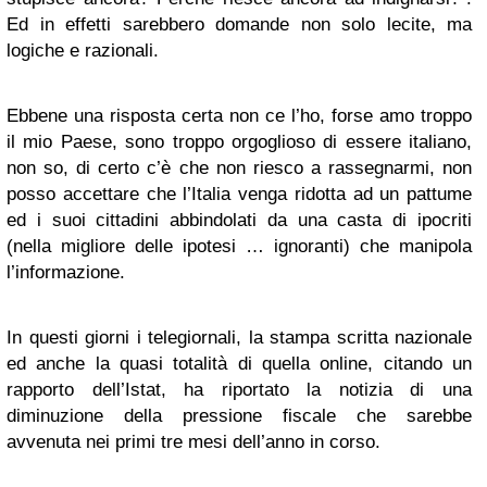
Ed in effetti sarebbero domande non solo lecite, ma
logiche e razionali.
Ebbene una risposta certa non ce l’ho, forse amo troppo
il mio Paese, sono troppo orgoglioso di essere italiano,
non so, di certo c’è che non riesco a rassegnarmi, non
posso accettare che l’Italia venga ridotta ad un pattume
ed i suoi cittadini abbindolati da una casta di ipocriti
(nella migliore delle ipotesi … ignoranti) che manipola
l’informazione.
In questi giorni i telegiornali, la stampa scritta nazionale
ed anche la quasi totalità di quella online, citando un
rapporto dell’Istat, ha riportato la notizia di una
diminuzione della pressione fiscale che sarebbe
avvenuta nei primi tre mesi dell’anno in corso.