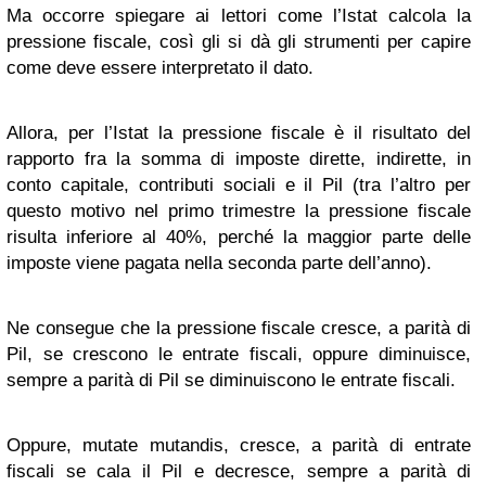
Ma occorre spiegare ai lettori come l’Istat calcola la
pressione fiscale, così gli si dà gli strumenti per capire
come deve essere interpretato il dato.
Allora, per l’Istat la pressione fiscale è il risultato del
rapporto fra la somma di imposte dirette, indirette, in
conto capitale, contributi sociali e il Pil (tra l’altro per
questo motivo nel primo trimestre la pressione fiscale
risulta inferiore al 40%, perché la maggior parte delle
imposte viene pagata nella seconda parte dell’anno).
Ne consegue che la pressione fiscale cresce, a parità di
Pil, se crescono le entrate fiscali, oppure diminuisce,
sempre a parità di Pil se diminuiscono le entrate fiscali.
Oppure, mutate mutandis, cresce, a parità di entrate
fiscali se cala il Pil e decresce, sempre a parità di