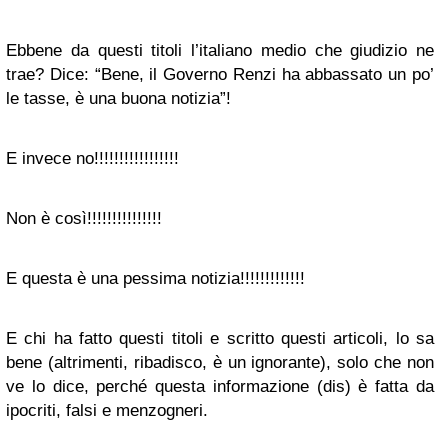
Ebbene da questi titoli l’italiano medio che giudizio ne
trae? Dice: “Bene, il Governo Renzi ha abbassato un po’
le tasse, è una buona notizia”!
E invece no!!!!!!!!!!!!!!!!!
Non è così!!!!!!!!!!!!!!!
E questa è una pessima notizia!!!!!!!!!!!!!
E chi ha fatto questi titoli e scritto questi articoli, lo sa
bene (altrimenti, ribadisco, è un ignorante), solo che non
ve lo dice, perché questa informazione (dis) è fatta da
ipocriti, falsi e menzogneri.