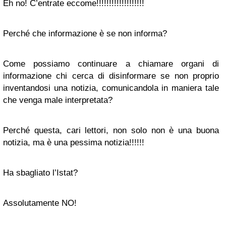
Eh no! C’entrate eccome!!!!!!!!!!!!!!!!!!!
Perché che informazione è se non informa?
Come possiamo continuare a chiamare organi di
informazione chi cerca di disinformare se non proprio
inventandosi una notizia, comunicandola in maniera tale
che venga male interpretata?
Perché questa, cari lettori, non solo non è una buona
notizia, ma è una pessima notizia!!!!!!
Ha sbagliato l’Istat?
Assolutamente NO!