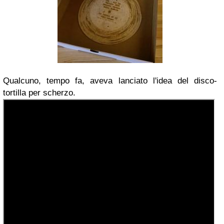
Qualcuno, tempo fa, aveva lanciato l'idea del disco-
tortilla per scherzo.