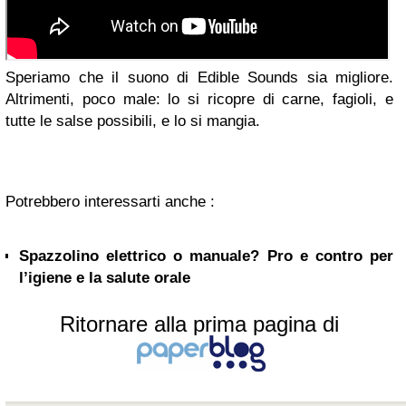
Speriamo che il suono di Edible Sounds sia migliore.
Altrimenti, poco male: lo si ricopre di carne, fagioli, e
tutte le salse possibili, e lo si mangia.
Potrebbero interessarti anche :
Spazzolino elettrico o manuale? Pro e contro per
l’igiene e la salute orale
Ritornare alla prima pagina di