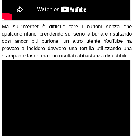
Ma sull'internet è difficile fare i burloni senza che
qualcuno rilanci prendendo sul serio la burla e risultando
così ancor più burlone: un altro utente YouTube ha
provato a incidere davvero una tortilla utilizzando una
stampante laser, ma con risultati abbastanza discutibili.