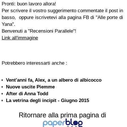
Pronti: buon lavoro allora!
Per scrivere il vostro suggerimento commentate il post in
basso, oppure iscrivetevi alla pagina FB di "Alle porte di
Yana".
Benvenuti a "Recensioni Parallele"!
Link all'immagine
Potrebbero interessarti anche :
Vent'anni fa, Alex, a un albero di albicocco
Nuove uscite Piemme
After di Anna Todd
La vetrina degli incipit - Giugno 2015
Ritornare alla prima pagina di