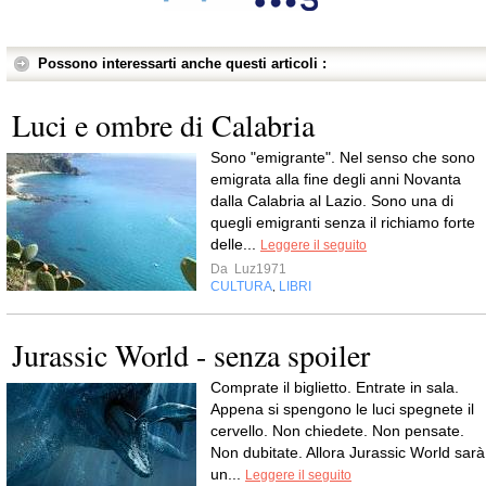
Possono interessarti anche questi articoli :
Luci e ombre di Calabria
Sono "emigrante". Nel senso che sono
emigrata alla fine degli anni Novanta
dalla Calabria al Lazio. Sono una di
quegli emigranti senza il richiamo forte
delle...
Leggere il seguito
Da
Luz1971
CULTURA
LIBRI
,
Jurassic World - senza spoiler
Comprate il biglietto. Entrate in sala.
Appena si spengono le luci spegnete il
cervello. Non chiedete. Non pensate.
Non dubitate. Allora Jurassic World sarà
un...
Leggere il seguito