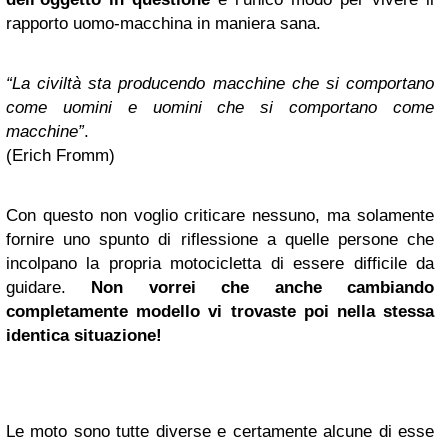
rapporto uomo-macchina in maniera sana.
“La civiltà sta producendo macchine che si comportano
come uomini e uomini che si comportano come
macchine”
.
(Erich Fromm)
Con questo non voglio criticare nessuno, ma solamente
fornire uno spunto di riflessione a quelle persone che
incolpano la propria motocicletta di essere difficile da
guidare.
Non vorrei che anche cambiando
completamente modello vi trovaste poi nella stessa
identica situazione!
Le moto sono tutte diverse e certamente alcune di esse