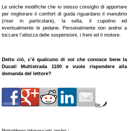
Le uniche modifiche che io stesso consiglio di apportare
per migliorare il comfort di guida riguardano il manubrio
(riser in particolare), la sella, il cupolino ed
eventualmente le pedane. Personalmente non andrei a
toccare l’altezza delle sospensioni, i freni ed il motore.
Detto ciò, c’è qualcuno di voi che conosce bene la
Ducati Multistrada 1100 e vuole rispondere alla
domanda del lettore?
by
Potrebbero interessarti anche :