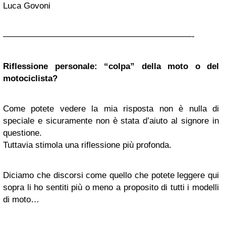
Luca Govoni
——————————————————————-
Riflessione personale: “colpa” della moto o del
motociclista?
Come potete vedere la mia risposta non è nulla di
speciale e sicuramente non è stata d’aiuto al signore in
questione.
Tuttavia stimola una riflessione più profonda.
Diciamo che discorsi come quello che potete leggere qui
sopra li ho sentiti più o meno a proposito di tutti i modelli
di moto…