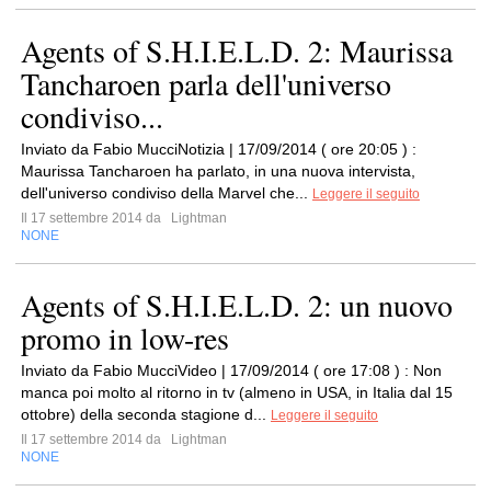
Agents of S.H.I.E.L.D. 2: Maurissa
Tancharoen parla dell'universo
condiviso...
Inviato da Fabio MucciNotizia | 17/09/2014 ( ore 20:05 ) :
Maurissa Tancharoen ha parlato, in una nuova intervista,
dell'universo condiviso della Marvel che...
Leggere il seguito
Il 17 settembre 2014 da
Lightman
NONE
Agents of S.H.I.E.L.D. 2: un nuovo
promo in low-res
Inviato da Fabio MucciVideo | 17/09/2014 ( ore 17:08 ) : Non
manca poi molto al ritorno in tv (almeno in USA, in Italia dal 15
ottobre) della seconda stagione d...
Leggere il seguito
Il 17 settembre 2014 da
Lightman
NONE