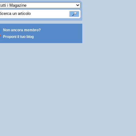
Non ancora membro?
Proponi il tuo blog