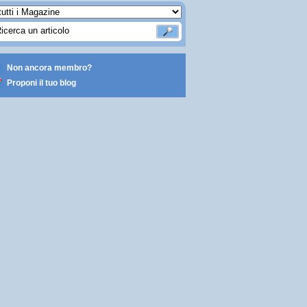
Non ancora membro?
Proponi il tuo blog