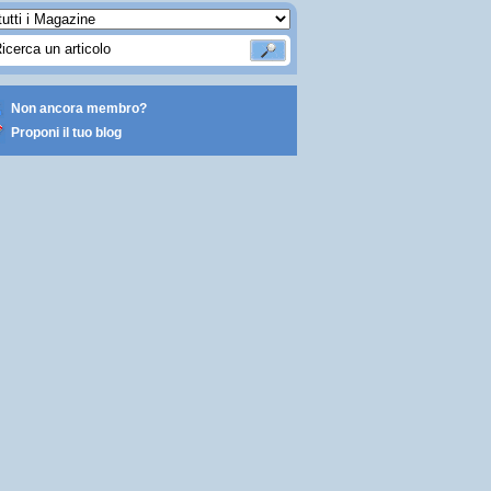
Non ancora membro?
Proponi il tuo blog