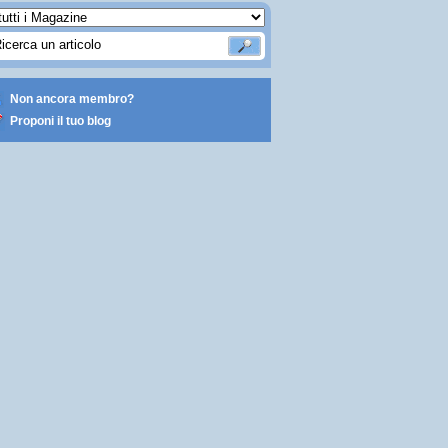
Non ancora membro?
Proponi il tuo blog