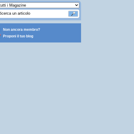
Non ancora membro?
Proponi il tuo blog