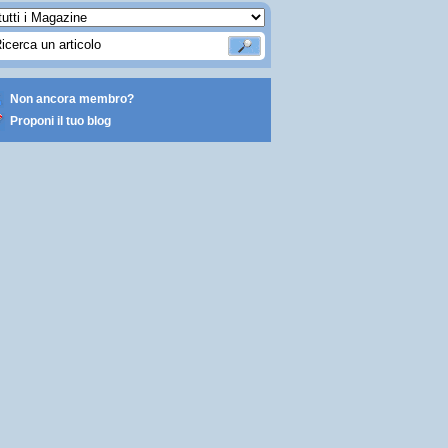
Non ancora membro?
Proponi il tuo blog