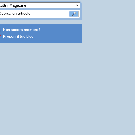
Non ancora membro?
Proponi il tuo blog