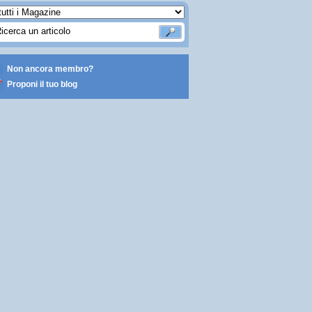
Non ancora membro?
Proponi il tuo blog