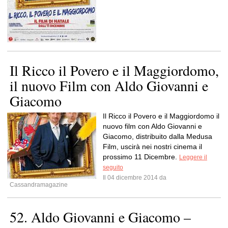
Il Ricco il Povero e il Maggiordomo,
il nuovo Film con Aldo Giovanni e
Giacomo
Il Ricco il Povero e il Maggiordomo il
nuovo film con Aldo Giovanni e
Giacomo, distribuito dalla Medusa
Film, uscirà nei nostri cinema il
prossimo 11 Dicembre.
Leggere il
seguito
Il 04 dicembre 2014 da
Cassandramagazine
52. Aldo Giovanni e Giacomo –