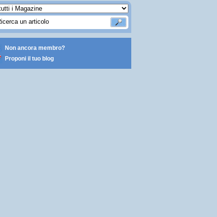
Non ancora membro?
Proponi il tuo blog