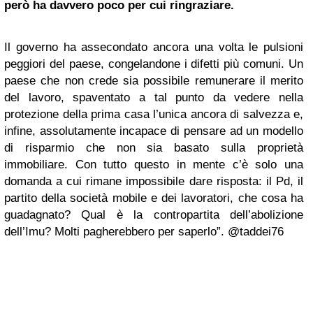
però ha davvero poco per cui ringraziare.
Il governo ha assecondato ancora una volta le pulsioni
peggiori del paese, congelandone i difetti più comuni. Un
paese che non crede sia possibile remunerare il merito
del lavoro, spaventato a tal punto da vedere nella
protezione della prima casa l’unica ancora di salvezza e,
infine, assolutamente incapace di pensare ad un modello
di risparmio che non sia basato sulla proprietà
immobiliare. Con tutto questo in mente c’è solo una
domanda a cui rimane impossibile dare risposta: il Pd, il
partito della società mobile e dei lavoratori, che cosa ha
guadagnato? Qual è la contropartita dell’abolizione
dell’Imu? Molti pagherebbero per saperlo”. @taddei76