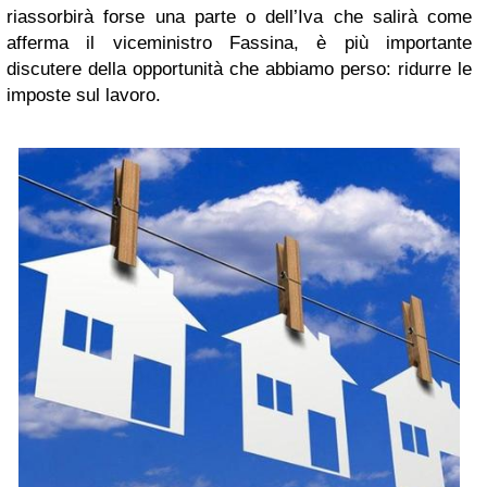
riassorbirà forse una parte o dell’Iva che salirà come
afferma il viceministro Fassina, è più importante
discutere della opportunità che abbiamo perso: ridurre le
imposte sul lavoro.