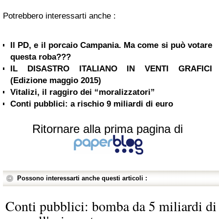
Potrebbero interessarti anche :
Il PD, e il porcaio Campania. Ma come si può votare
questa roba???
IL DISASTRO ITALIANO IN VENTI GRAFICI
(Edizione maggio 2015)
Vitalizi, il raggiro dei “moralizzatori”
Conti pubblici: a rischio 9 miliardi di euro
Ritornare alla prima pagina di
Possono interessarti anche questi articoli :
Conti pubblici: bomba da 5 miliardi di