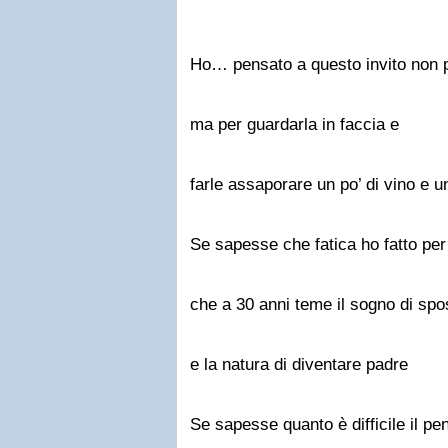
Ho… pensato a questo invito non
ma per guardarla in faccia e
farle assaporare un po’ di vino e 
Se sapesse che fatica ho fatto per 
che a 30 anni teme il sogno di spo
e la natura di diventare padre
Se sapesse quanto è difficile il pe