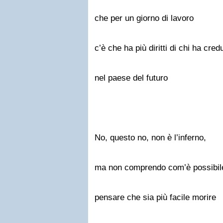
che per un giorno di lavoro
c’è che ha più diritti di chi ha cred
nel paese del futuro
No, questo no, non è l’inferno,
ma non comprendo com’è possibil
pensare che sia più facile morire