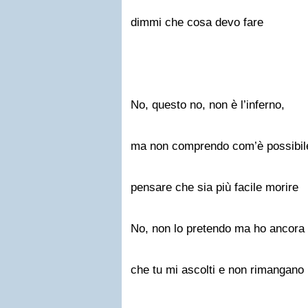
dimmi che cosa devo fare
No, questo no, non è l’inferno,
ma non comprendo com’è possibil
pensare che sia più facile morire
No, non lo pretendo ma ho ancora 
che tu mi ascolti e non rimangano 