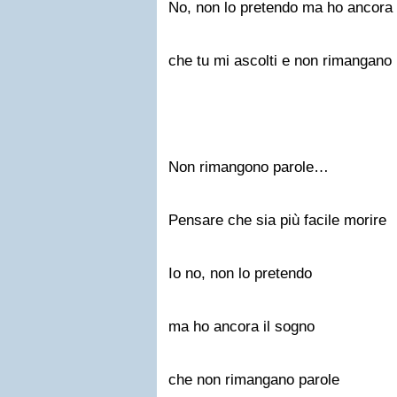
No, non lo pretendo ma ho ancora 
che tu mi ascolti e non rimangano 
Non rimangono parole…
Pensare che sia più facile morire
Io no, non lo pretendo
ma ho ancora il sogno
che non rimangano parole