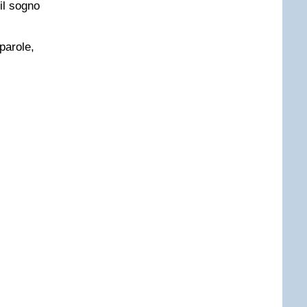
il sogno
parole,