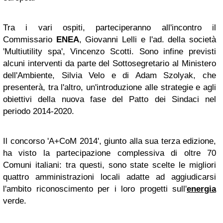
Tra i vari ospiti, parteciperanno all'incontro il
Commissario
ENEA
, Giovanni Lelli e l'ad. della società
'Multiutility spa', Vincenzo Scotti. Sono infine previsti
alcuni interventi da parte del Sottosegretario al Ministero
dell'Ambiente, Silvia Velo e di Adam Szolyak, che
presenterà, tra l'altro, un'introduzione alle strategie e agli
obiettivi della nuova fase del Patto dei Sindaci nel
periodo 2014-2020.
Il concorso 'A+CoM 2014', giunto alla sua terza edizione,
ha visto la partecipazione complessiva di oltre 70
Comuni italiani: tra questi, sono state scelte le migliori
quattro amministrazioni locali adatte ad aggiudicarsi
l'ambito riconoscimento per i loro progetti sull'
energia
verde.