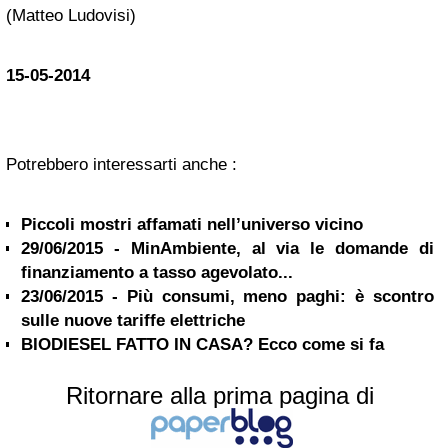
(Matteo Ludovisi)
15-05-2014
Potrebbero interessarti anche :
Piccoli mostri affamati nell’universo vicino
29/06/2015 - MinAmbiente, al via le domande di
finanziamento a tasso agevolato...
23/06/2015 - Più consumi, meno paghi: è scontro
sulle nuove tariffe elettriche
BIODIESEL FATTO IN CASA? Ecco come si fa
Ritornare alla prima pagina di