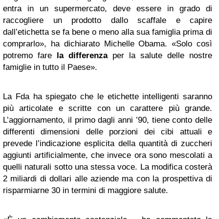
entra in un supermercato, deve essere in grado di
raccogliere un prodotto dallo scaffale e capire
dall’etichetta se fa bene o meno alla sua famiglia prima di
comprarlo», ha dichiarato Michelle Obama. «Solo così
potremo fare
la differenza
per la salute delle nostre
famiglie in tutto il Paese».
La Fda ha spiegato che le etichette intelligenti saranno
più articolate e scritte con un carattere più grande.
L’aggiornamento, il primo dagli anni ’90, tiene conto delle
differenti dimensioni delle porzioni dei cibi attuali e
prevede l’indicazione esplicita della quantità di zuccheri
aggiunti artificialmente, che invece ora sono mescolati a
quelli naturali sotto una stessa voce. La modifica costerà
2 miliardi di dollari alle aziende ma con la prospettiva di
risparmiarne 30 in termini di maggiore salute.