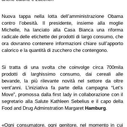
Nuova tappa nella lotta dell’amministrazione Obama
contro l’obesità. Il presidente, insieme alla moglie
Michelle, ha lanciato alla Casa Bianca una riforma
radicale delle etichette dei prodotti di largo consumo, che
ora dovranno contenere informazioni chiare sull’apporto
calorico e la quantità di zucchero che contengono.
Si tratta di una svolta che coinvolge circa 700mila
prodotti di larghissimo consumo, dai cereali alle
bevande, la più rilevante novità nel settore da oltre
vent’anni. L’iniziativa fa parte della campagna “Let’s
Move”, promossa dalla first lady in collaborazione con il
segretario alla Salute Kathleen Sebelius e il capo della
Food and Drug Adminstration Margaret
Hamburg
.
«Ogni consumatore, ogni genitore, nel momento in cui