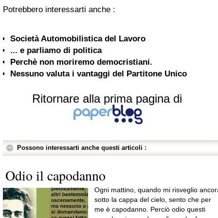
Potrebbero interessarti anche :
Società Automobilistica del Lavoro
... e parliamo di politica
Perchè non moriremo democristiani.
Nessuno valuta i vantaggi del Partitone Unico
Ritornare alla prima pagina di
Possono interessarti anche questi articoli :
Odio il capodanno
Ogni mattino, quando mi risveglio ancor
sotto la cappa del cielo, sento che per
me è capodanno. Perciò odio questi