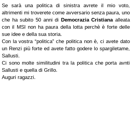
Se sarà una politica di sinistra avrete il mio voto,
altrimenti mi troverete come avversario senza paura, uno
che ha subito 50 anni di
Democrazia Cristiana
alleata
con il MSI non ha paura della lotta perchè è forte delle
sue idee e della sua storia.
Con la vostra “politica” che politica non è, ci avete dato
un Renzi più forte ed avete fatto godere lo spargiletame,
Sallusti.
Ci sono molte similitudini tra la politica che porta avnti
Sallusti e quella di Grillo.
Auguri ragazzi.