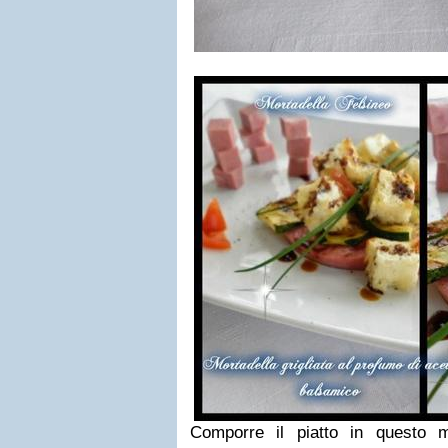
Comporre il piatto in questo m