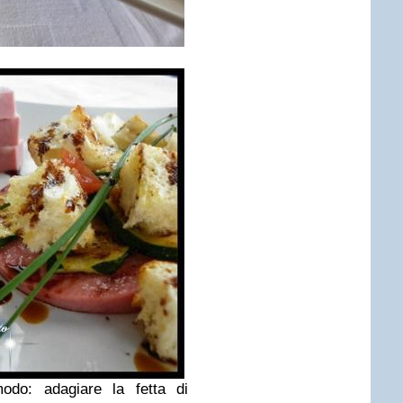
odo: adagiare la fetta di