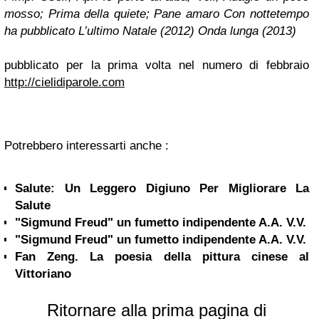
mosso; Prima della quiete; Pane amaro Con nottetempo
ha pubblicato L’ultimo Natale (2012) Onda lunga (2013)
pubblicato per la prima volta nel numero di febbraio
http://cielidiparole.com
Potrebbero interessarti anche :
Salute: Un Leggero Digiuno Per Migliorare La
Salute
"Sigmund Freud" un fumetto indipendente A.A. V.V.
"Sigmund Freud" un fumetto indipendente A.A. V.V.
Fan Zeng. La poesia della pittura cinese al
Vittoriano
Ritornare alla prima pagina di