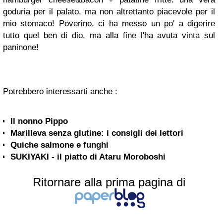
goduria per il palato, ma non altrettanto piacevole per il
mio stomaco! Poverino, ci ha messo un po' a digerire
tutto quel ben di dio, ma alla fine l'ha avuta vinta sul
paninone!
Potrebbero interessarti anche :
Il nonno Pippo
Marilleva senza glutine: i consigli dei lettori
Quiche salmone e funghi
SUKIYAKI - il piatto di Ataru Moroboshi
Ritornare alla prima pagina di