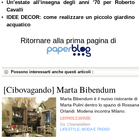
Un’estate all’insegna degli anni ’70 per Roberto
Cavalli
IDEE DECOR: come realizzare un piccolo giardino
acquatico
Ritornare alla prima pagina di
Possono interessarti anche questi articoli :
[Cibovagando] Marta Bibendum
Marta Bibendum è il nuovo ristorante di
Marta Pulini dentro lo spazio di Rossan
Orlandi. Modena incontra Milano.
Leggere il seguito
Da
Chiaradalben
LIFESTYLE
MODA E TREND
,