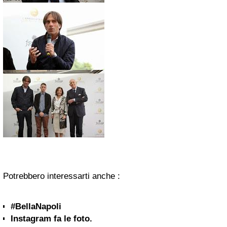
Potrebbero interessarti anche :
#BellaNapoli
Instagram fa le foto.