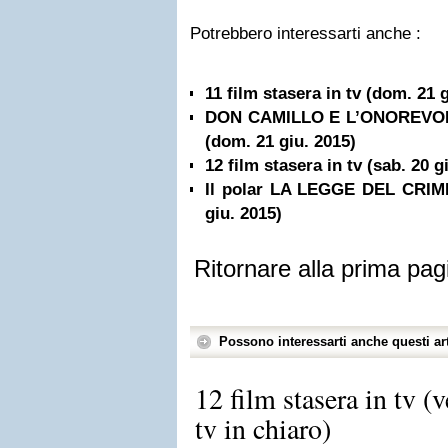
Potrebbero interessarti anche :
11 film stasera in tv (dom. 21 
DON CAMILLO E L’ONOREVOLE
(dom. 21 giu. 2015)
12 film stasera in tv (sab. 20 g
Il polar LA LEGGE DEL CRIMIN
giu. 2015)
Ritornare alla prima pag
Possono interessarti anche questi art
12 film stasera in tv (
tv in chiaro)