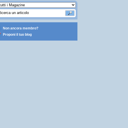
Non ancora membro?
Proponi il tuo blog