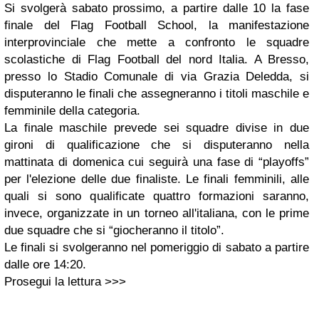
Si svolgerà sabato prossimo, a partire dalle 10 la fase
finale del Flag Football School, la manifestazione
interprovinciale che mette a confronto le squadre
scolastiche di Flag Football del nord Italia. A Bresso,
presso lo Stadio Comunale di via Grazia Deledda, si
disputeranno le finali che assegneranno i titoli maschile e
femminile della categoria.
La finale maschile prevede sei squadre divise in due
gironi di qualificazione che si disputeranno nella
mattinata di domenica cui seguirà una fase di “playoffs”
per l'elezione delle due finaliste. Le finali femminili, alle
quali si sono qualificate quattro formazioni saranno,
invece, organizzate in un torneo all'italiana, con le prime
due squadre che si “giocheranno il titolo”.
Le finali si svolgeranno nel pomeriggio di sabato a partire
dalle ore 14:20.
Prosegui la lettura >>>