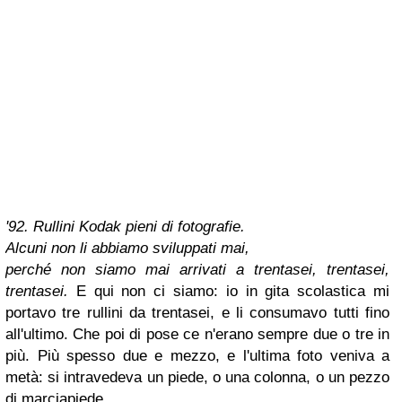
'92. Rullini Kodak pieni di fotografie.
Alcuni non li abbiamo sviluppati mai,
perché non siamo mai arrivati a trentasei, trentasei,
trentasei.
E qui non ci siamo: io in gita scolastica mi
portavo tre rullini da trentasei, e li consumavo tutti fino
all'ultimo. Che poi di pose ce n'erano sempre due o tre in
più. Più spesso due e mezzo, e l'ultima foto veniva a
metà: si intravedeva un piede, o una colonna, o un pezzo
di marciapiede.