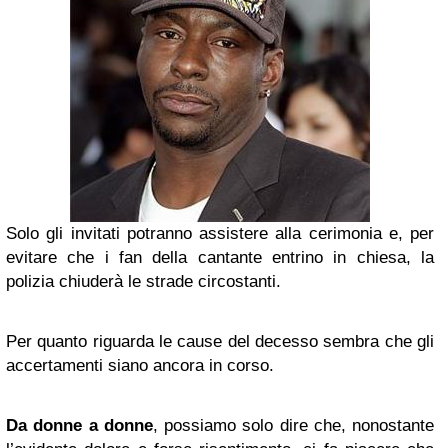
Solo gli invitati potranno assistere alla cerimonia e, per
evitare che i fan della cantante entrino in chiesa, la
polizia chiuderà le strade circostanti.
Per quanto riguarda le cause del decesso sembra che gli
accertamenti siano ancora in corso.
Da donne a donne
, possiamo solo dire che, nonostante