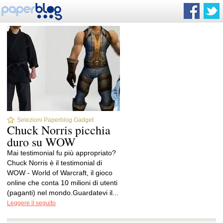
Selezioni Paperblog Gadget
Chuck Norris picchia
duro su WOW
Mai testimonial fu più appropriato?
Chuck Norris è il testimonial di
WOW - World of Warcraft, il gioco
online che conta 10 milioni di utenti
(paganti) nel mondo.Guardatevi il...
Leggere il seguito