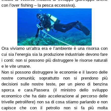
con l’over fishing – la pesca eccessiva).
Ora viviamo un’altra era e l’ambiente è una risorsa con
cui sia l’energia sia la produzione industriale devono fare
i conti: non si possono più distruggere le risorse naturali
e le vite umane.
Non si possono distruggere le economie e il lavoro delle
nostre comunità; soprattutto non si prendono più
decisioni sulle nostre teste, per un pieno di benzina
sporca e cara.
Passera (il ministro dello sviluppo
economico che ha dato accelerazione al percorso delle
trivelle petrolifere) non sa di cosa stiamo parlando e non
capisce che con il petrolio non si fa più molta