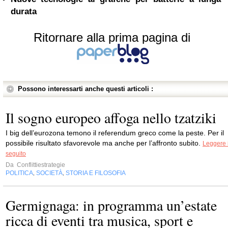
durata
Ritornare alla prima pagina di
Possono interessarti anche questi articoli :
Il sogno europeo affoga nello tzatziki
I big dell’eurozona temono il referendum greco come la peste. Per il
possibile risultato sfavorevole ma anche per l’affronto subito.
Leggere i
seguito
Da
Conflittiestrategie
POLITICA
SOCIETÀ
STORIA E FILOSOFIA
,
,
Germignaga: in programma un’estate
ricca di eventi tra musica, sport e