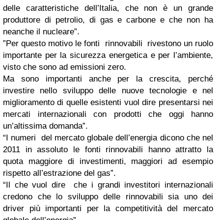
delle caratteristiche dell’Italia, che non è un grande
produttore di petrolio, di gas e carbone e che non ha
neanche il nucleare”.
”Per questo motivo le fonti rinnovabili rivestono un ruolo
importante per la sicurezza energetica e per l’ambiente,
visto che sono ad emissioni zero.
Ma sono importanti anche per la crescita, perché
investire nello sviluppo delle nuove tecnologie e nel
miglioramento di quelle esistenti vuol dire presentarsi nei
mercati internazionali con prodotti che oggi hanno
un’altissima domanda”.
“I numeri del mercato globale dell’energia dicono che nel
2011 in assoluto le fonti rinnovabili hanno attratto la
quota maggiore di investimenti, maggiori ad esempio
rispetto all’estrazione del gas”.
“Il che vuol dire che i grandi investitori internazionali
credono che lo sviluppo delle rinnovabili sia uno dei
driver più importanti per la competitività del mercato