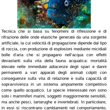
Tecnica che si basa su fenomeni di riflessione e di
rifrazione delle onde elastiche generate da una sorgente
artificiale, la cui velocità di propagazione dipende dal tipo
di roccia, con produzione di esplosioni mediante micidiali
bolle d’aria che si propagano nell’acqua con effetti
devastanti sulla vita della fauna acquatica: mortalità
elevate nelle immediate adiacenze degli spari e danni
permanenti a vari apparati degli animali colpiti con
conseguenze sulla vita di relazione e sulla capacità di
sopravvivenza in un sistema ampiamente competitivo
come quello acquatico.
Le specie interessate non sono
solo i mammiferi marini, soggetti maggiormente sensibili,
ma anche pesci, tartarughe e invertebrati.
In particolare,
in essi si riscontrano cambiamenti nel comportamento,