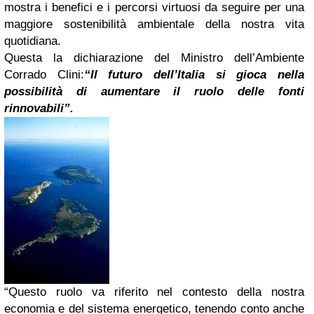
mostra i benefici e i percorsi virtuosi da seguire per una
maggiore sostenibilità ambientale della nostra vita
quotidiana.
Questa la dichiarazione del Ministro dell’Ambiente
Corrado Clini:
“Il futuro dell’Italia si gioca nella
possibilità di aumentare il ruolo delle fonti
rinnovabili”.
“Questo ruolo va riferito nel contesto della nostra
economia e del sistema energetico, tenendo conto anche