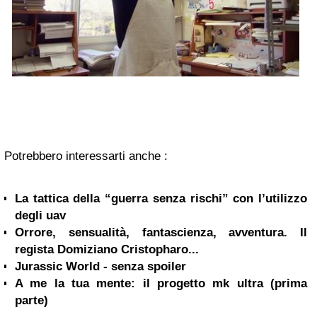
Potrebbero interessarti anche :
La tattica della “guerra senza rischi” con l’utilizzo
degli uav
Orrore, sensualità, fantascienza, avventura. Il
regista Domiziano Cristopharo...
Jurassic World - senza spoiler
A me la tua mente: il progetto mk ultra (prima
parte)