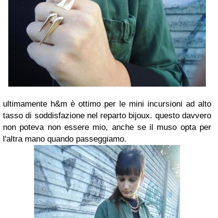
ultimamente h&m è ottimo per le mini incursioni ad alto
tasso di soddisfazione nel reparto bijoux. questo davvero
non poteva non essere mio, anche se il muso opta per
l'altra mano quando passeggiamo.