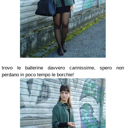
trovo le ballerine davvero carinissime, spero non
perdano in poco tempo le borchie!