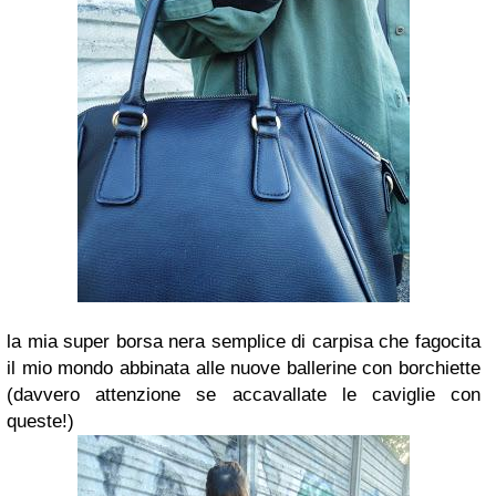
la mia super borsa nera semplice di carpisa che fagocita
il mio mondo abbinata alle nuove ballerine con borchiette
(davvero attenzione se accavallate le caviglie con
queste!)