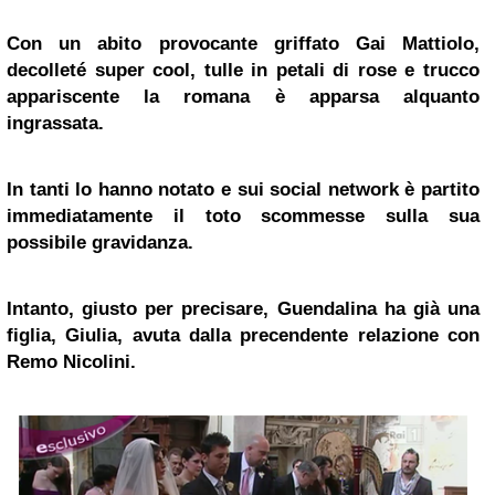
Con un abito provocante griffato Gai Mattiolo,
decolleté super cool, tulle in petali di rose e trucco
appariscente la romana è apparsa alquanto
ingrassata.
In tanti lo hanno notato e sui social network è partito
immediatamente il toto scommesse sulla sua
possibile gravidanza.
Intanto, giusto per precisare, Guendalina ha già una
figlia, Giulia, avuta dalla precendente relazione con
Remo Nicolini.