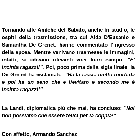
Tornando alle Amiche del Sabato, anche in studio, le
ospiti della trasmissione, tra cui Alda D'Eusanio e
Samantha De Grenet, hanno commentato l'ingresso
della sposa. Mentre venivano trasmesse le immagini,
infatti, si udivano rilevanti voci fuori campo:
"E'
incinta ragazzi!"
. Poi, poco prima della sigla finale, la
De Grenet ha esclamato:
"Ha la faccia molto morbida
e poi ha un seno che è lievitato e secondo me è
incinta ragazzi!"
.
La Landi, diplomatica più che mai, ha concluso:
"Noi
non possiamo che essere felici per la coppia!"
.
Con affetto, Armando Sanchez