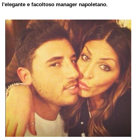
l'elegante e facoltoso manager napoletano.