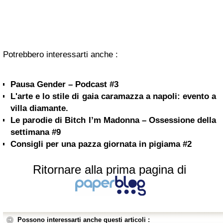
Potrebbero interessarti anche :
Pausa Gender – Podcast #3
L'arte e lo stile di gaia caramazza a napoli: evento a
villa diamante.
Le parodie di Bitch I’m Madonna – Ossessione della
settimana #9
Consigli per una pazza giornata in pigiama #2
Ritornare alla prima pagina di
Possono interessarti anche questi articoli :