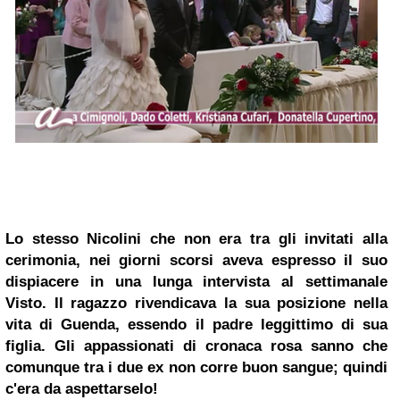
Lo stesso Nicolini che non era tra gli invitati alla
cerimonia, nei giorni scorsi aveva espresso il suo
dispiacere in una lunga intervista al settimanale
Visto. Il ragazzo rivendicava la sua posizione nella
vita di Guenda, essendo il padre leggittimo di sua
figlia. Gli appassionati di cronaca rosa sanno che
comunque tra i due ex non corre buon sangue; quindi
c'era da aspettarselo!