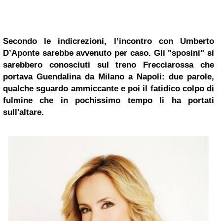
Secondo le indicrezioni, l’incontro con Umberto
D’Aponte sarebbe avvenuto per caso. Gli "sposini" si
sarebbero conosciuti sul treno Frecciarossa che
portava Guendalina da
Milano
a Napoli: due parole,
qualche sguardo ammiccante e poi il fatidico colpo di
fulmine che in pochissimo tempo li ha portati
sull'altare.