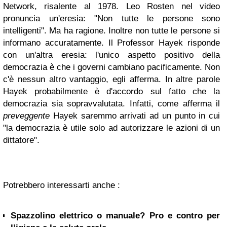
Network, risalente al 1978. Leo Rosten nel video
pronuncia un'eresia: "Non tutte le persone sono
intelligenti". Ma ha ragione. Inoltre non tutte le persone si
informano accuratamente. Il Professor Hayek risponde
con un'altra eresia: l'unico aspetto positivo della
democrazia è che i governi cambiano pacificamente. Non
c'è nessun altro vantaggio, egli afferma. In altre parole
Hayek probabilmente è d'accordo sul fatto che la
democrazia sia sopravvalutata. Infatti, come afferma il
preveggente
Hayek saremmo arrivati ad un punto in cui
"la democrazia è utile solo ad autorizzare le azioni di un
dittatore".
Potrebbero interessarti anche :
Spazzolino elettrico o manuale? Pro e contro per