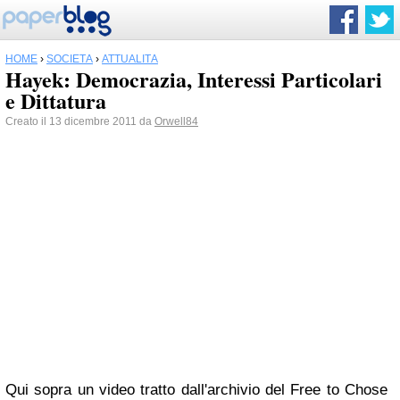
HOME
›
SOCIETÀ
›
ATTUALITÀ
Hayek: Democrazia, Interessi Particolari
e Dittatura
Creato il 13 dicembre 2011 da
Orwell84
Qui sopra un video tratto dall'archivio del Free to Chose