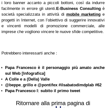
i loro banner accanto a piccoli bottoni, così da indurre
facilmente in errore gli utenti.
E-Business Consulting
è
società specializzata in attività di
mobile marketing
e
progetti in Internet, con l’obiettivo di suggerire innovativi
e vincenti modelli di promozione commerciale, alle
imprese che vogliono vincere le nuove sfide competitive.
Potrebbero interessarti anche :
Papa Francesco è il personaggio più amato anche
sul Web [Infografica]
A Colle e a (Della) Valle
@beppe_grillo e @pontifex #ilsabatodimdplab #62
Papa Francesco I: subito il primo tweet
Ritornare alla prima pagina di