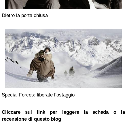
Dietro la porta chiusa
Special Forces: liberate l’ostaggio
Cliccare sul link per leggere la scheda o la
recensione di questo blog