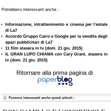
Potrebbero interessarti anche :
Informazione, intrattenimento e cinema per l'estate
di La7
Accordo Gruppo Cairo e Google per la vendita degli
spazi pubblicitari di La7
11 film stasera in tv (dom. 21 giu. 2015)
IL GRAN LUPO CHIAMA con Cary Grant, stasera in
tv (dom. 21 giu. 2015)
Ritornare alla prima pagina di
Possono interessarti anche questi articoli :